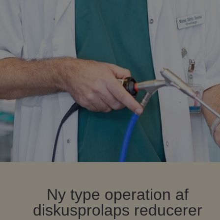
Ny type operation af
diskusprolaps reducerer