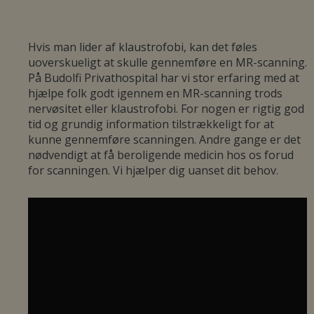
Hvis man lider af klaustrofobi, kan det føles
uoverskueligt at skulle gennemføre en MR-scanning.
På Budolfi Privathospital har vi stor erfaring med at
hjælpe folk godt igennem en MR-scanning trods
nervøsitet eller klaustrofobi. For nogen er rigtig god
tid og grundig information tilstrækkeligt for at
kunne gennemføre scanningen. Andre gange er det
nødvendigt at få beroligende medicin hos os forud
for scanningen. Vi hjælper dig uanset dit behov.