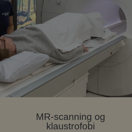
MR-scanning og
klaustrofobi