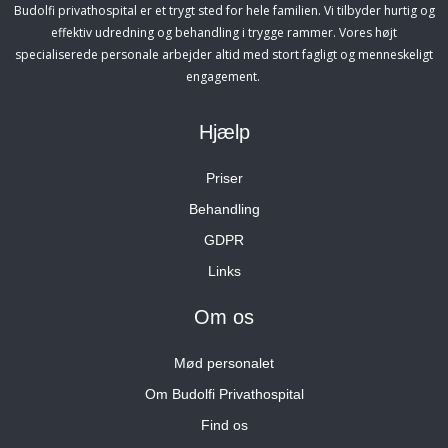
Budolfi privathospital er et trygt sted for hele familien. Vi tilbyder hurtig og
effektiv udredning og behandling i trygge rammer. Vores højt
specialiserede personale arbejder altid med stort fagligt og menneskeligt
engagement.
Hjælp
Priser
Behandling
GDPR
Links
Om os
Mød personalet
Om Budolfi Privathospital
Find os