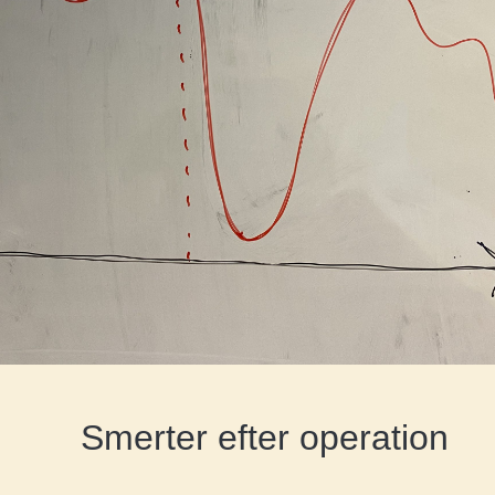
Smerter efter operation