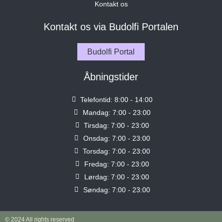
Kontakt os
Kontakt os via Budolfi Portalen
Budolfi Portal
Åbningstider
Telefontid: 8:00 - 14:00
Mandag: 7:00 - 23:00
Tirsdag: 7:00 - 23:00
Onsdag: 7:00 - 23:00
Torsdag: 7:00 - 23:00
Fredag: 7:00 - 23:00
Lørdag: 7:00 - 23:00
Søndag: 7:00 - 23:00
© 2024 All rights reserved